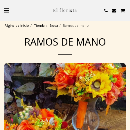
El florista
Página de inicio
Tienda
Boda
Ramos de mano
RAMOS DE MANO