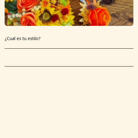
¿Cual es tu estilo?