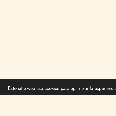
Este sitio web usa cookies para optimizar la experiencia 