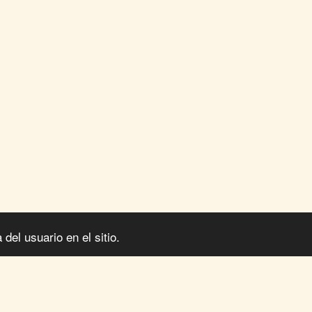
del usuario en el sitio.
PÁGINA DE INICIO