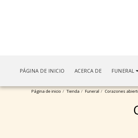
PÁGINA DE INICIO
ACERCA DE
FUNERAL
Página de inicio
Tienda
Funeral
Corazones abiert