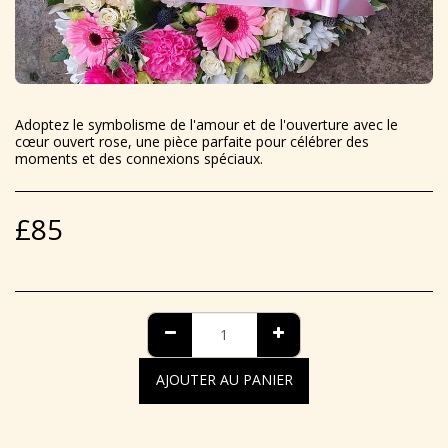
Adoptez le symbolisme de l'amour et de l'ouverture avec le
cœur ouvert rose, une pièce parfaite pour célébrer des
moments et des connexions spéciaux.
£
85
AJOUTER AU PANIER