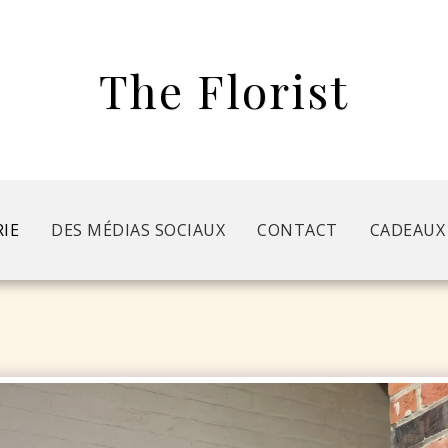
The Florist
RIE
DES MÉDIAS SOCIAUX
CONTACT
CADEAUX