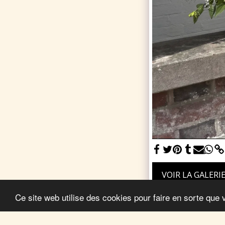
VOIR LA GALERI
Ce site web utilise des cookies pour faire en sorte que 