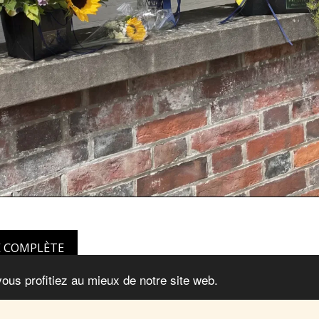
E COMPLÈTE
vous profitiez au mieux de notre site web.