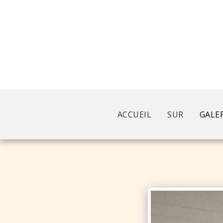
ACCUEIL
SUR
GALE