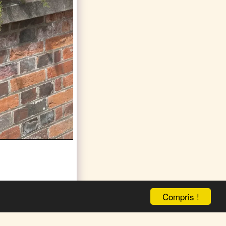
Compris !